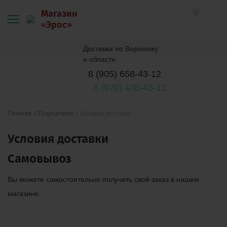
Магазин
0
«Эрос»
Доставка по Воронежу
и области
8 (905) 658-43-12
8 (920) 430-43-12
Покупателю
Условия доставки
Главная
Условия доставки
Самовывоз
Вы можете самостоятельно получить свой заказ в нашем
магазине.