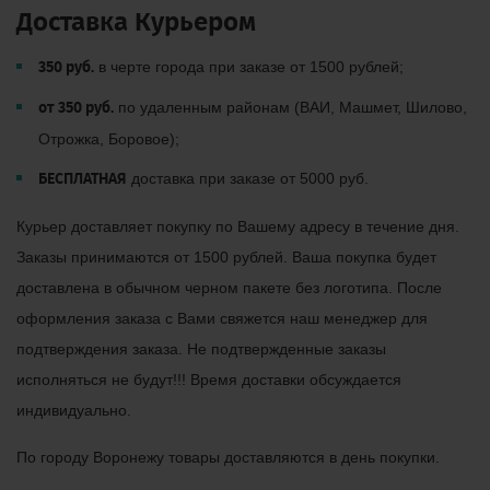
Доставка Курьером
350 руб.
в черте города при заказе от 1500 рублей;
от 350 руб.
по удаленным районам (ВАИ, Машмет, Шилово,
Отрожка, Боровое);
БЕСПЛАТНАЯ
доставка при заказе от 5000 руб.
Курьер доставляет покупку по Вашему адресу в течение дня.
Заказы принимаются от 1500 рублей. Ваша покупка будет
доставлена в обычном черном пакете без логотипа. После
оформления заказа с Вами свяжется наш менеджер для
подтверждения заказа. Не подтвержденные заказы
исполняться не будут!!! Время доставки обсуждается
индивидуально.
По городу Воронежу товары доставляются в день покупки.