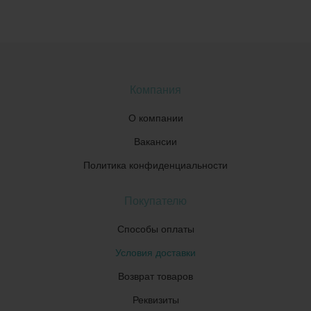
Компания
О компании
Вакансии
Политика конфиденциальности
Покупателю
Способы оплаты
Условия доставки
Возврат товаров
Реквизиты