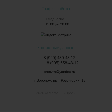
График работы
Ежедневно
с 11:00 до 20:00
Контактные данные
8 (920) 430-43-12
8 (905) 658-43-12
erosvrn@yandex.ru
г. Воронеж, пр-т Революции, 1в
2026 © Магазин «Эрос»