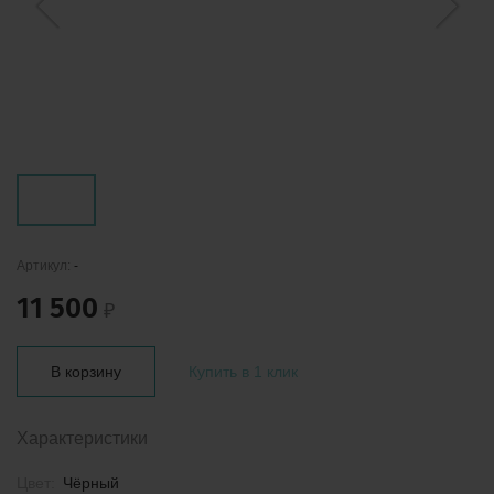
Артикул:
-
11 500
₽
В корзину
Купить в 1 клик
Характеристики
Цвет:
Чёрный