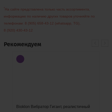
*
На сайте представлена только часть ассортимента,
информацию по наличию других товаров уточняйте по
телефонам:
8 (905) 658-43-12
(
whatsapp
,
TG
)
,
8 (920) 430-43-12
Рекомендуем
Bioklon Вибратор Гигант, реалистичный