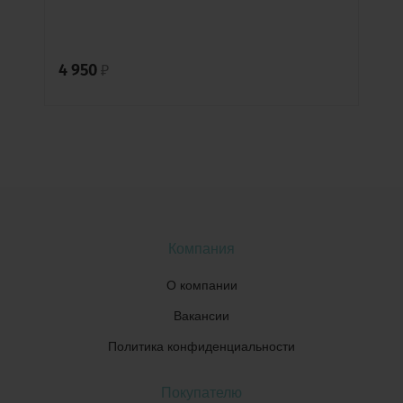
4 950
₽
Компания
О компании
Вакансии
Политика конфиденциальности
Покупателю