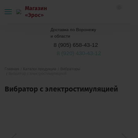
Магазин
0
«Эрос»
Доставка по Воронежу
и области
8 (905) 658-43-12
8 (920) 430-43-12
Каталог продукции
Вибраторы
Главная
Вибратор с электростимуляцией
Вибратор с электростимуляцией