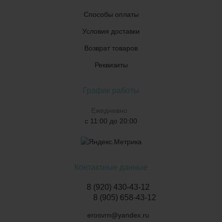
Способы оплаты
Условия доставки
Возврат товаров
Реквизиты
График работы
Ежедневно
с 11:00 до 20:00
Контактные данные
8 (920) 430-43-12
8 (905) 658-43-12
erosvrn@yandex.ru