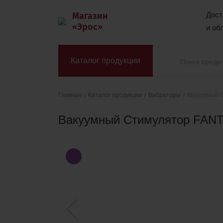
Магазин
Дост
«Эрос»
и об
Каталог продукции
Каталог продукции
Вибраторы
Вакуумный 
Главная
Вакуумный Стимулятор FAN