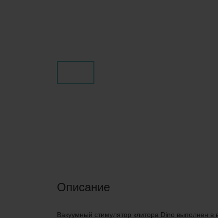
Описание
Вакуумный стимулятор клитора Dino выполнен в 