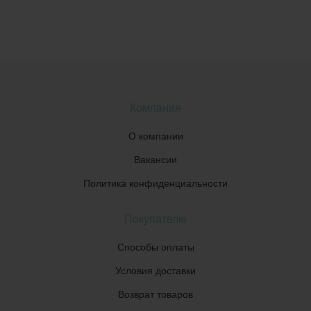
Компания
О компании
Вакансии
Политика конфиденциальности
Покупателю
Способы оплаты
Условия доставки
Возврат товаров