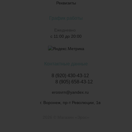
Реквизиты
График работы
Ежедневно
с 11:00 до 20:00
Контактные данные
8 (920) 430-43-12
8 (905) 658-43-12
erosvrn@yandex.ru
г. Воронеж, пр-т Революции, 1в
2026 © Магазин «Эрос»