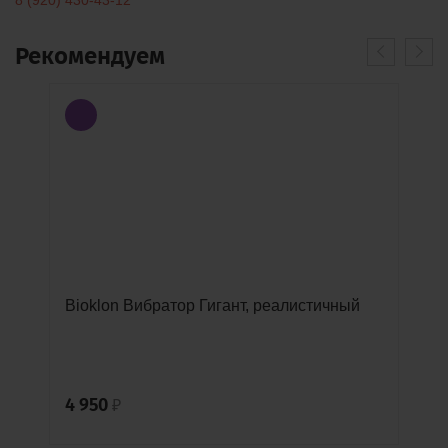
Рекомендуем
Bioklon Вибратор Гигант, реалистичный
4 950
₽