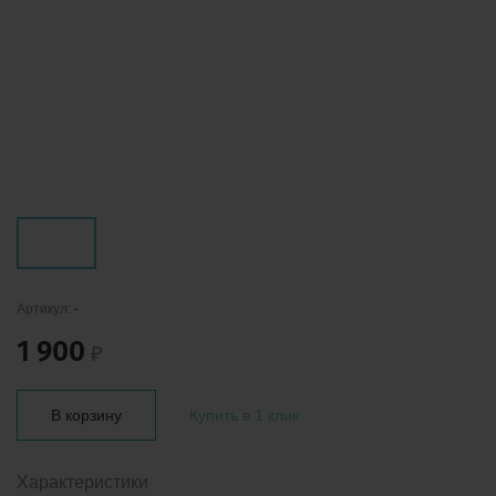
Артикул:
-
1 900
₽
В корзину
Купить в 1 клик
Характеристики