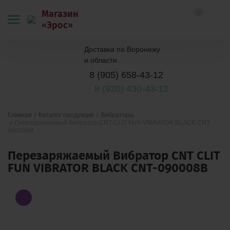
Магазин
0
«Эрос»
Доставка по Воронежу
и области
8 (905) 658-43-12
8 (920) 430-43-12
Каталог продукции
Вибраторы
Главная
Перезаряжаемый Вибратор CNT CLIT FUN VIBRATOR BLACK CNT-
090008B
Перезаряжаемый Вибратор CNT CLIT
FUN VIBRATOR BLACK CNT-090008B