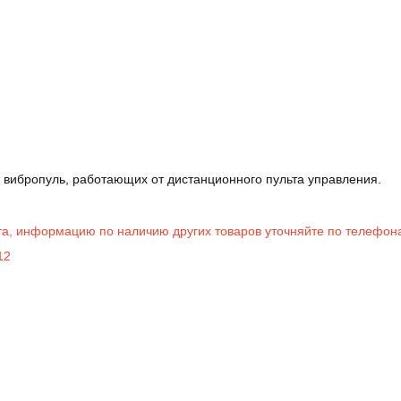
вибропуль, работающих от дистанционного пульта управления.
нта, информацию по наличию других товаров уточняйте по телефон
12