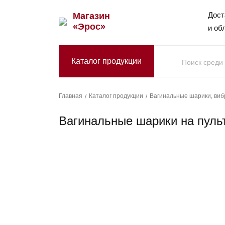
Дост
Магазин
«Эрос»
и об
Каталог продукции
Каталог продукции
Вагинальные шарики, ви
Главная
Вагинальные шарики на пуль