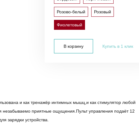
Розово-белый
Розовый
Фиолетовый
В корзину
Купить в 1 клик
льзована и как тренажёр интимных мышц,и как стимулятор любой
я незабываемо приятные ощущения.Пульт управления подаёт 12
для зарядки устройства.