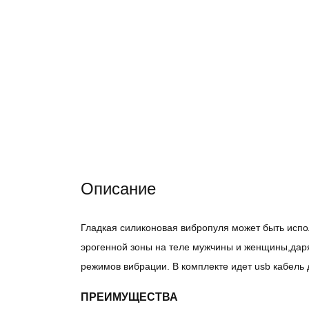
Описание
Гладкая силиконовая вибропуля может быть испо
эрогенной зоны на теле мужчины и женщины,дар
режимов вибрации. В комплекте идет usb кабель 
ПРЕИМУЩЕСТВА