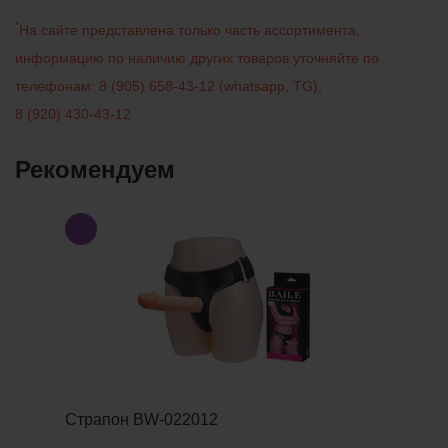
*
На сайте представлена только часть ассортимента,
информацию по наличию других товаров уточняйте по
телефонам:
8 (905) 658-43-12
(
whatsapp
,
TG
)
,
8 (920) 430-43-12
Рекомендуем
Страпон BW-022012