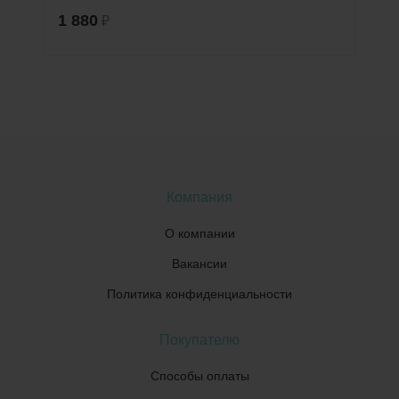
1 880
₽
Компания
О компании
Вакансии
Политика конфиденциальности
Покупателю
Способы оплаты