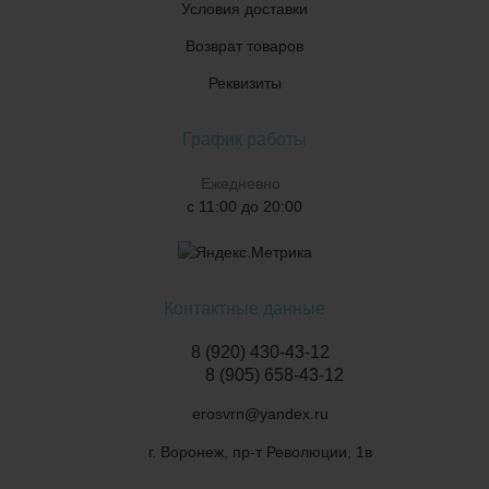
Условия доставки
Возврат товаров
Реквизиты
График работы
Ежедневно
с 11:00 до 20:00
Контактные данные
8 (920) 430-43-12
8 (905) 658-43-12
erosvrn@yandex.ru
г. Воронеж, пр-т Революции, 1в