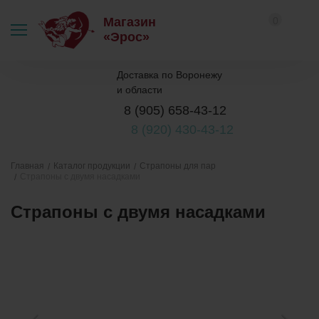
0
Магазин
«Эрос»
Доставка по Воронежу
и области
8 (905) 658-43-12
8 (920) 430-43-12
Каталог продукции
Страпоны для пар
Главная
Страпоны с двумя насадками
Страпоны с двумя насадками