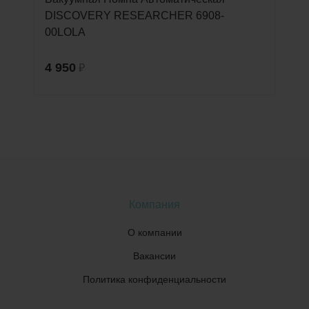
DISCOVERY RESEARCHER 6908-
00LOLA
4 950
₽
Компания
О компании
Вакансии
Политика конфиденциальности