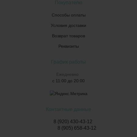
Покупателю
Способы оплаты
Условия доставки
Возврат товаров
Реквизиты
График работы
Ежедневно
с 11:00 до 20:00
Контактные данные
8 (920) 430-43-12
8 (905) 658-43-12