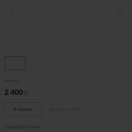
Артикул:
-
2 400
₽
В корзину
Купить в 1 клик
Характеристики