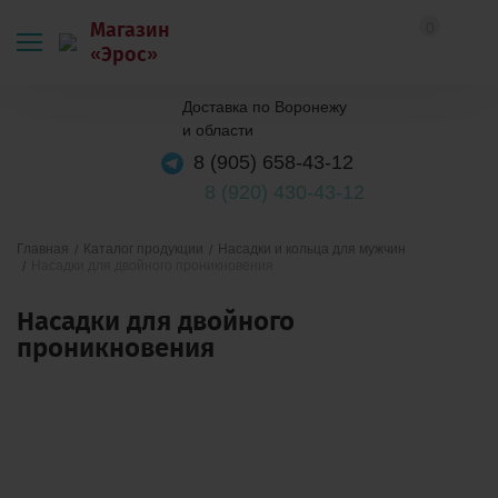
Магазин
0
«Эрос»
Доставка по Воронежу
и области
8 (905) 658-43-12
8 (920) 430-43-12
Каталог продукции
Насадки и кольца для мужчин
Главная
Насадки для двойного проникновения
Насадки для двойного
проникновения