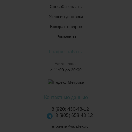
Способы оплаты
Условия доставки
Возврат товаров
Реквизиты
График работы
Ежедневно
с 11:00 до 20:00
Контактные данные
8 (920) 430-43-12
8 (905) 658-43-12
erosvrn@yandex.ru