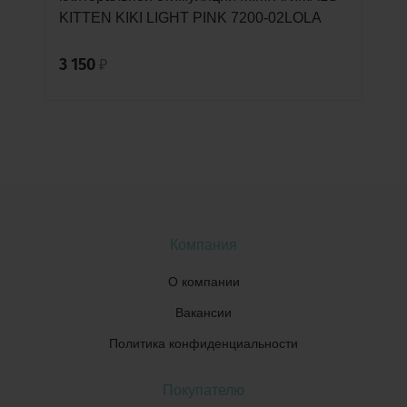
KITTEN KIKI LIGHT PINK 7200-02LOLA
3 150
₽
Компания
О компании
Вакансии
Политика конфиденциальности
Покупателю