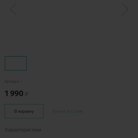
Артикул:
-
1 990
₽
В корзину
Купить в 1 клик
Характеристики