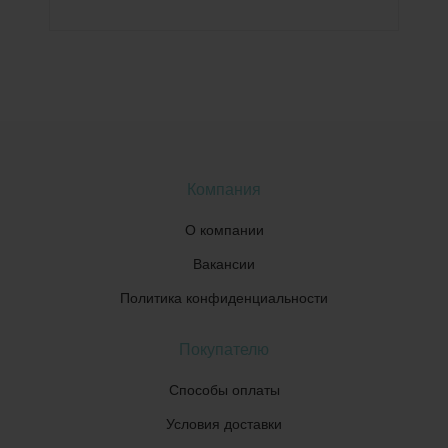
Компания
О компании
Вакансии
Политика конфиденциальности
Покупателю
Способы оплаты
Условия доставки