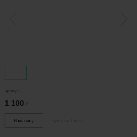
Артикул:
-
1 100
₽
В корзину
Купить в 1 клик