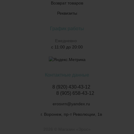
Возврат товаров
Реквизиты
График работы
Ежедневно
с 11:00 до 20:00
Контактные данные
8 (920) 430-43-12
8 (905) 658-43-12
erosvrn@yandex.ru
г. Воронеж, пр-т Революции, 1в
2026 © Магазин «Эрос»