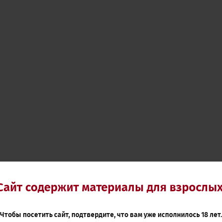
Сайт содержит материалы для взрослых
Чтобы посетить сайт, подтвердите, что вам уже исполнилось 18 лет.