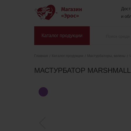
Магазин
Дост
«Эрос»
и об
Каталог продукции
Каталог продукции
Мастурбаторы, вагины
Главная
МАСТУРБАТОР MARSHMALLO