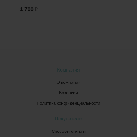
1 700
₽
Компания
О компании
Вакансии
Политика конфиденциальности
Покупателю
Способы оплаты