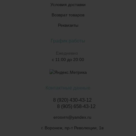
Условия доставки
Возврат товаров
Реквизиты
График работы
Ежедневно
с 11:00 до 20:00
Контактные данные
8 (920) 430-43-12
8 (905) 658-43-12
erosvrn@yandex.ru
г. Воронеж, пр-т Революции, 1в