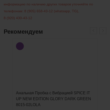
информацию по наличию других товаров уточняйте по
телефонам:
8 (905) 658-43-12
(
whatsapp
,
TG
)
,
8 (920) 430-43-12
Рекомендуем
Анальная Пробка с Вибрацией SPICE IT
UP NEW EDITION GLORY DARK GREEN
8015-02LOLA