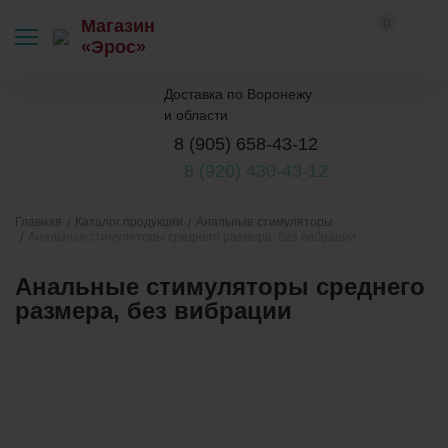
0
Магазин
«Эрос»
Доставка по Воронежу
и области
8 (905) 658-43-12
8 (920) 430-43-12
Каталог продукции
Анальные стимуляторы
Главная
Анальные стимуляторы среднего размера, без вибрации
Анальные стимуляторы среднего
размера, без вибрации