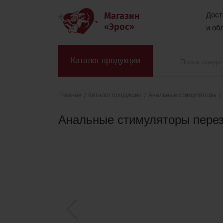
Магазин
Дост
«Эрос»
и об
Каталог продукции
Каталог продукции
Анальные стимуляторы
Главная
Анальные стимуляторы пере